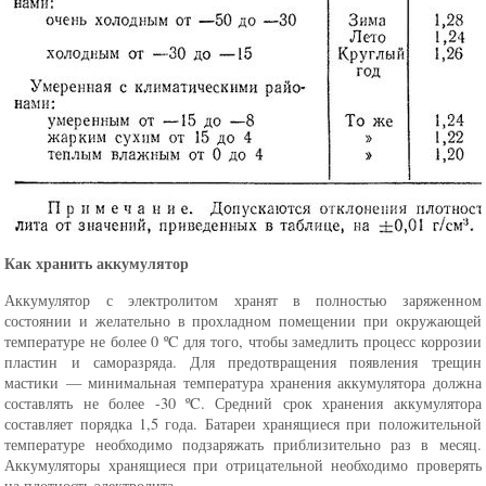
Как хранить аккумулятор
Аккумулятор с электролитом хранят в полностью заряженном
состоянии и желательно в прохладном помещении при окружающей
температуре не более 0 ºC для того, чтобы замедлить процесс коррозии
пластин и саморазряда. Для предотвращения появления трещин
мастики — минимальная температура хранения аккумулятора должна
составлять не более -30 ºC. Средний срок хранения аккумулятора
составляет порядка 1,5 года. Батареи хранящиеся при положительной
температуре необходимо подзаряжать приблизительно раз в месяц.
Аккумуляторы хранящиеся при отрицательной необходимо проверять
на плотность электролита.