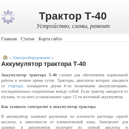
Трактор Т-40
Устройство, схемы, ремонт
Главная
Статьи
Карта сайта
»
Электрооборудование
»
Аккумулятор трактора Т-40
Аккумулятор трактора Т-40
служит для обеспечения нормальной
работы в ночное время суток. Тракторы, двигатели которых заводятся
от
стартера
, оснащаются двумя 6-ти вольтовыми аккумуляторами,
последовательно соединенные между собой. Если трактор заводится от
пускача, то на него устанавливают один 12-ти волтовый аккумулятор.
Как заливать электролит в аккумулятор трактора
В аккумулятор заливают различные по плотности растворы серной
кислоты, в зависимости от климатической зоны. Электролит для
заливки в аккумулятор получают из серной кислоты и