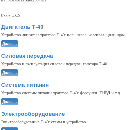
07.08.2026
Двигатель Т-40
Устройство двигателя трактора Т-40: поршневая, коленвал, цилиндры
Далее...
Силовая передача
Устройство и эксплуатация силовой передачи трактора Т-40
Далее...
Система питания
Устройство системы питания трактора Т-40: форсунки, ТНВД и т.д.
Далее...
Электрооборудование
Электрооборудование Т-40: схемы и устройство.