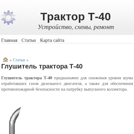
Трактор Т-40
Устройство, схемы, ремонт
Главная
Статьи
Карта сайта
»
Статьи
»
​Глушитель трактора Т-40
Глушитель трактора Т-40
предназначен для снижения уровня шума
отработавших газов дизельного двигателя, а также для обеспечения
противопожарной безопасности на патрубку выпускного коллектора.