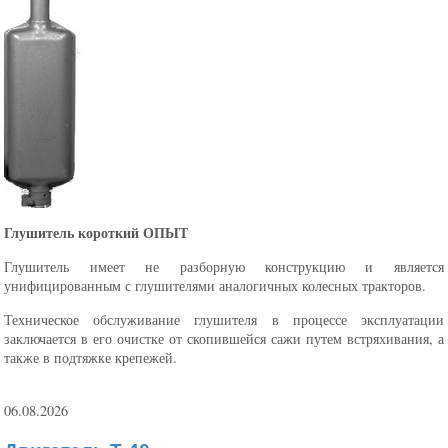
Глушитель короткий ОПЫТ
Глушитель имеет не разборную конструкцию и является
унифицированным с глушителями аналогичных колесных тракторов.
Техническое обслуживание глушителя в процессе эксплуатации
заключается в его очистке от скопившейся сажи путем встряхивания, а
также в подтяжке крепежей.
06.08.2026