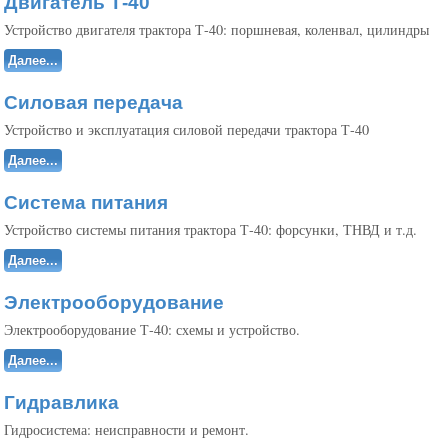
Двигатель Т-40
Устройство двигателя трактора Т-40: поршневая, коленвал, цилиндры
Далее...
Силовая передача
Устройство и эксплуатация силовой передачи трактора Т-40
Далее...
Система питания
Устройство системы питания трактора Т-40: форсунки, ТНВД и т.д.
Далее...
Электрооборудование
Электрооборудование Т-40: схемы и устройство.
Далее...
Гидравлика
Гидросистема: неисправности и ремонт.