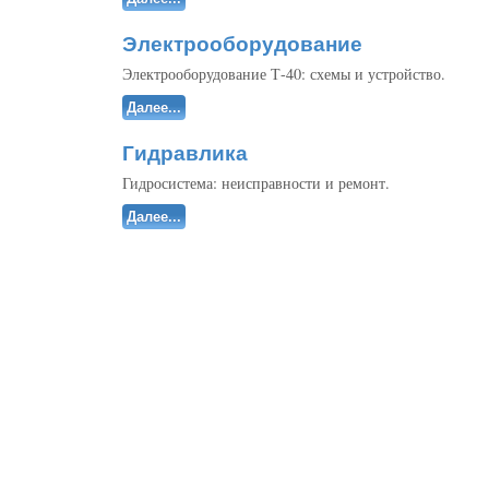
Электрооборудование
Электрооборудование Т-40: схемы и устройство.
Далее...
Гидравлика
Гидросистема: неисправности и ремонт.
Далее...